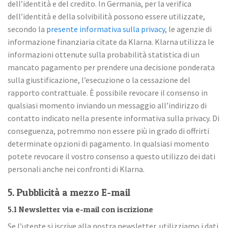
dell’identità e del credito. In Germania, per la verifica
dell’identità e della solvibilità possono essere utilizzate,
secondo la
presente informativa sulla privacy
, le agenzie di
informazione finanziaria citate da Klarna. Klarna utilizza le
informazioni ottenute sulla probabilità statistica di un
mancato pagamento per prendere una decisione ponderata
sulla giustificazione, l’esecuzione o la cessazione del
rapporto contrattuale. È possibile revocare il consenso in
qualsiasi momento inviando un messaggio all’indirizzo di
contatto indicato nella presente informativa sulla privacy. Di
conseguenza, potremmo non essere più in grado di offrirti
determinate opzioni di pagamento. In qualsiasi momento
potete revocare il vostro consenso a questo utilizzo dei dati
personali anche nei confronti di Klarna.
5. Pubblicità a mezzo E-mail
5.1 Newsletter via e-mail con iscrizione
Se l’utente si iscrive alla nostra newsletter, utilizziamo i dati