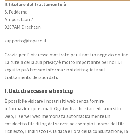
Il titolare del trattamento è:
S. Feddema
Amperelaan 7
9207AM Drachten
supporto@tapeso.it
Grazie per l’interesse mostrato per il nostro negozio online.
La tutela della sua privacy è molto importante per noi. Di
seguito può trovare informazioni dettagliate sul
trattamento dei suoi dati.
1. Dati di accesso e hosting
È possibile visitare i nostri siti web senza fornire
informazioni personali. Ogni volta che si accede a un sito
web, il server web memorizza automaticamente un
cosiddetto file di log del server, ad esempio il nome del file
richiesto, l’indirizzo IP, la data e l’ora della consultazione, la