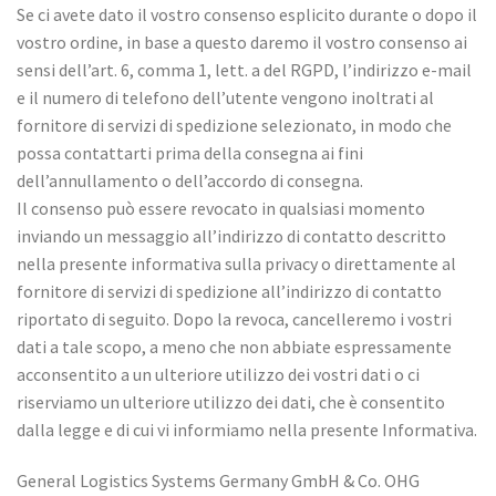
Se ci avete dato il vostro consenso esplicito durante o dopo il
vostro ordine, in base a questo daremo il vostro consenso ai
sensi dell’art. 6, comma 1, lett. a del RGPD, l’indirizzo e-mail
e il numero di telefono dell’utente vengono inoltrati al
fornitore di servizi di spedizione selezionato, in modo che
possa contattarti prima della consegna ai fini
dell’annullamento o dell’accordo di consegna.
Il consenso può essere revocato in qualsiasi momento
inviando un messaggio all’indirizzo di contatto descritto
nella presente informativa sulla privacy o direttamente al
fornitore di servizi di spedizione all’indirizzo di contatto
riportato di seguito. Dopo la revoca, cancelleremo i vostri
dati a tale scopo, a meno che non abbiate espressamente
acconsentito a un ulteriore utilizzo dei vostri dati o ci
riserviamo un ulteriore utilizzo dei dati, che è consentito
dalla legge e di cui vi informiamo nella presente Informativa.
General Logistics Systems Germany GmbH & Co. OHG