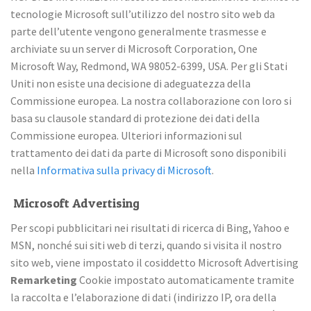
tecnologie Microsoft sull’utilizzo del nostro sito web da
parte dell’utente vengono generalmente trasmesse e
archiviate su un server di Microsoft Corporation, One
Microsoft Way, Redmond, WA 98052-6399, USA. Per gli Stati
Uniti non esiste una decisione di adeguatezza della
Commissione europea. La nostra collaborazione con loro si
basa su clausole standard di protezione dei dati della
Commissione europea. Ulteriori informazioni sul
trattamento dei dati da parte di Microsoft sono disponibili
nella
Informativa sulla privacy di Microsoft
.
Microsoft Advertising
Per scopi pubblicitari nei risultati di ricerca di Bing, Yahoo e
MSN, nonché sui siti web di terzi, quando si visita il nostro
sito web, viene impostato il cosiddetto Microsoft Advertising
Remarketing
Cookie impostato automaticamente tramite
la raccolta e l’elaborazione di dati (indirizzo IP, ora della