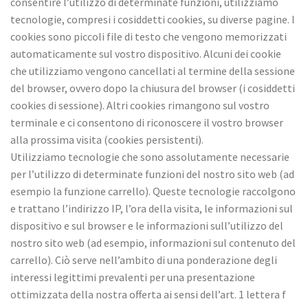
consentire l’utilizzo di determinate funzioni, utilizziamo
tecnologie, compresi i cosiddetti cookies, su diverse pagine. I
cookies sono piccoli file di testo che vengono memorizzati
automaticamente sul vostro dispositivo. Alcuni dei cookie
che utilizziamo vengono cancellati al termine della sessione
del browser, ovvero dopo la chiusura del browser (i cosiddetti
cookies di sessione). Altri cookies rimangono sul vostro
terminale e ci consentono di riconoscere il vostro browser
alla prossima visita (cookies persistenti).
Utilizziamo tecnologie che sono assolutamente necessarie
per l’utilizzo di determinate funzioni del nostro sito web (ad
esempio la funzione carrello). Queste tecnologie raccolgono
e trattano l’indirizzo IP, l’ora della visita, le informazioni sul
dispositivo e sul browser e le informazioni sull’utilizzo del
nostro sito web (ad esempio, informazioni sul contenuto del
carrello). Ciò serve nell’ambito di una ponderazione degli
interessi legittimi prevalenti per una presentazione
ottimizzata della nostra offerta ai sensi dell’art. 1 lettera f