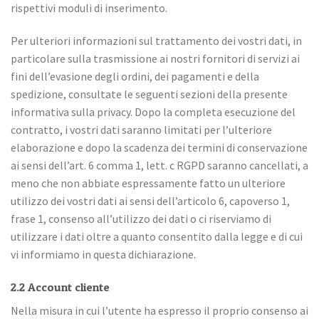
rispettivi moduli di inserimento.
Per ulteriori informazioni sul trattamento dei vostri dati, in
particolare sulla trasmissione ai nostri fornitori di servizi ai
fini dell’evasione degli ordini, dei pagamenti e della
spedizione, consultate le seguenti sezioni della presente
informativa sulla privacy. Dopo la completa esecuzione del
contratto, i vostri dati saranno limitati per l’ulteriore
elaborazione e dopo la scadenza dei termini di conservazione
ai sensi dell’art. 6 comma 1, lett. c RGPD saranno cancellati, a
meno che non abbiate espressamente fatto un ulteriore
utilizzo dei vostri dati ai sensi dell’articolo 6, capoverso 1,
frase 1, consenso all’utilizzo dei dati o ci riserviamo di
utilizzare i dati oltre a quanto consentito dalla legge e di cui
vi informiamo in questa dichiarazione.
2.2 Account cliente
Nella misura in cui l’utente ha espresso il proprio consenso ai