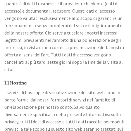
quantità di dati trasmessi e il provider richiedente (dati di
accesso) e documenta il recupero. Questi dati di accesso
vengono valutati esclusivamente allo scopo di garantire un
funzionamento senza problemi del sito e il miglioramento
della nostra offerta. Ciò serve a tutelare i nostri interessi
legittimi prevalenti nell’ambito di una ponderazione degli
interessi, in vista di una corretta presentazione della nostra
offerta ai sensi dell’art. Tutti i dati di accesso vengono
cancellati al più tardi sette giorni dopo la fine della visita al
sito.
1.1 Hosting
I servizi di hosting e di visualizzazione del sito web sono in
parte forniti dai nostri fornitori di servizi nell’ambito di
un’elaborazione per nostro conto. Salvo quanto
diversamente specificato nella presente Informativa sulla
privacy, tutti i dati di accesso e tutti i dati raccolti nei moduli
previsti a tale scopo su questo sito web saranno trattati sui