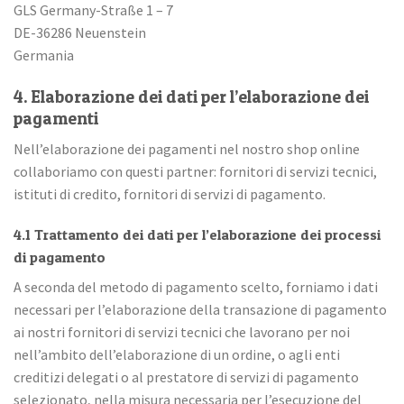
GLS Germany-Straße 1 – 7
DE-36286 Neuenstein
Germania
4. Elaborazione dei dati per l’elaborazione dei
pagamenti
Nell’elaborazione dei pagamenti nel nostro shop online
collaboriamo con questi partner: fornitori di servizi tecnici,
istituti di credito, fornitori di servizi di pagamento.
4.1 Trattamento dei dati per l’elaborazione dei processi
di pagamento
A seconda del metodo di pagamento scelto, forniamo i dati
necessari per l’elaborazione della transazione di pagamento
ai nostri fornitori di servizi tecnici che lavorano per noi
nell’ambito dell’elaborazione di un ordine, o agli enti
creditizi delegati o al prestatore di servizi di pagamento
selezionato, nella misura necessaria per l’esecuzione del