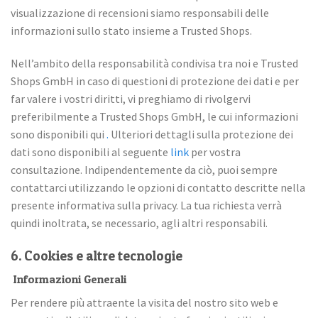
visualizzazione di recensioni siamo responsabili delle
informazioni sullo stato insieme a Trusted Shops.
Nell’ambito della responsabilità condivisa tra noi e Trusted
Shops GmbH in caso di questioni di protezione dei dati e per
far valere i vostri diritti, vi preghiamo di rivolgervi
preferibilmente a Trusted Shops GmbH, le cui informazioni
sono disponibili qui
.
Ulteriori dettagli sulla protezione dei
dati sono disponibili al seguente
link
per vostra
consultazione. Indipendentemente da ciò, puoi sempre
contattarci utilizzando le opzioni di contatto descritte nella
presente informativa sulla privacy. La tua richiesta verrà
quindi inoltrata, se necessario, agli altri responsabili.
6. Cookies e altre tecnologie
Informazioni Generali
Per rendere più attraente la visita del nostro sito web e