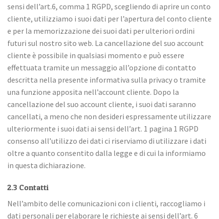
sensi dell’art.6, comma 1 RGPD, scegliendo di aprire un conto
cliente, utilizziamo i suoi dati per l’apertura del conto cliente
e per la memorizzazione dei suoi dati per ulteriori ordini
futuri sul nostro sito web. La cancellazione del suo account
cliente è possibile in qualsiasi momento e può essere
effettuata tramite un messaggio all’opzione di contatto
descritta nella presente informativa sulla privacy o tramite
una funzione apposita nell’account cliente. Dopo la
cancellazione del suo account cliente, i suoi dati saranno
cancellati, a meno che non desideri espressamente utilizzare
ulteriormente i suoi dati ai sensi dell’art. 1 pagina 1 RGPD
consenso all’utilizzo dei dati ci riserviamo di utilizzare i dati
oltre a quanto consentito dalla legge e di cui la informiamo
in questa dichiarazione.
2.3 Contatti
Nell’ambito delle comunicazioni con i clienti, raccogliamo i
dati personali per elaborare le richieste ai sensi dell’art. 6