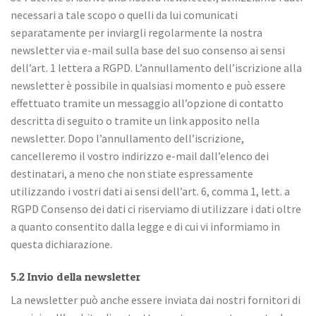
necessari a tale scopo o quelli da lui comunicati
separatamente per inviargli regolarmente la nostra
newsletter via e-mail sulla base del suo consenso ai sensi
dell’art. 1 lettera a RGPD. L’annullamento dell’iscrizione alla
newsletter è possibile in qualsiasi momento e può essere
effettuato tramite un messaggio all’opzione di contatto
descritta di seguito o tramite un link apposito nella
newsletter. Dopo l’annullamento dell’iscrizione,
cancelleremo il vostro indirizzo e-mail dall’elenco dei
destinatari, a meno che non stiate espressamente
utilizzando i vostri dati ai sensi dell’art. 6, comma 1, lett. a
RGPD Consenso dei dati ci riserviamo di utilizzare i dati oltre
a quanto consentito dalla legge e di cui vi informiamo in
questa dichiarazione.
5.2 Invio della newsletter
La newsletter può anche essere inviata dai nostri fornitori di