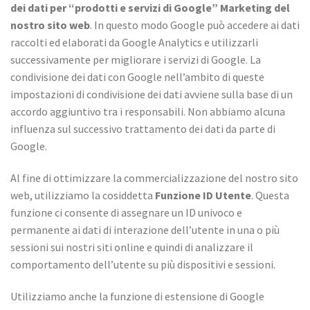
dei dati per “prodotti e servizi di Google” Marketing del
nostro sito web
. In questo modo Google può accedere ai dati
raccolti ed elaborati da Google Analytics e utilizzarli
successivamente per migliorare i servizi di Google. La
condivisione dei dati con Google nell’ambito di queste
impostazioni di condivisione dei dati avviene sulla base di un
accordo aggiuntivo tra i responsabili. Non abbiamo alcuna
influenza sul successivo trattamento dei dati da parte di
Google.
Al fine di ottimizzare la commercializzazione del nostro sito
web, utilizziamo la cosiddetta
Funzione ID Utente
. Questa
funzione ci consente di assegnare un ID univoco e
permanente ai dati di interazione dell’utente in una o più
sessioni sui nostri siti online e quindi di analizzare il
comportamento dell’utente su più dispositivi e sessioni.
Utilizziamo anche la funzione di estensione di Google