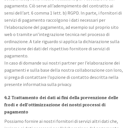
pagamento. Ciò serve all’adempimento del contratto ai
sensi dell’art. 6 comma 1 lett. b) RGPD. In parte, i fornitori di
servizi di pagamento raccolgono i dati necessari per
l’elaborazione del pagamento, ad esempio sul proprio sito
web o tramite un’integrazione tecnica nel processo di
ordinazione. A tale riguardo si applica la dichiarazione sulla
protezione dei dati del rispettivo fornitore di servizi di
pagamento.
In caso di domande sui nostri partner per l’elaborazione dei
pagamenti e sulla base della nostra collaborazione con loro,
si prega di contattare l’opzione di contatto descritta nella
presente informativa sulla privacy.
4.2 Trattamento dei dati ai fini della prevenzione delle
frodi e dell’ottimizzazione dei nostri processi di
pagamento
Possiamo fornire ai nostri fornitori di servizi altri dati che,