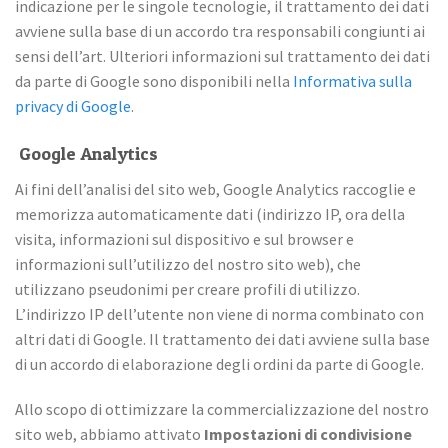
indicazione per le singole tecnologie, il trattamento dei dati
avviene sulla base di un accordo tra responsabili congiunti ai
sensi dell’art. Ulteriori informazioni sul trattamento dei dati
da parte di Google sono disponibili nella
Informativa sulla
privacy di Google
.
Google Analytics
Ai fini dell’analisi del sito web, Google Analytics raccoglie e
memorizza automaticamente dati (indirizzo IP, ora della
visita, informazioni sul dispositivo e sul browser e
informazioni sull’utilizzo del nostro sito web), che
utilizzano pseudonimi per creare profili di utilizzo.
L’indirizzo IP dell’utente non viene di norma combinato con
altri dati di Google. Il trattamento dei dati avviene sulla base
di un accordo di elaborazione degli ordini da parte di Google.
Allo scopo di ottimizzare la commercializzazione del nostro
sito web, abbiamo attivato
Impostazioni di condivisione