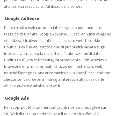
altri servizi associati all’utilizzo del sito web.
Google AdSense
Il nostro sito web commercializza spazio per annunci di
terze parti tramite Google AdSense. Questi annunci vengono
visualizzati in diversi punti di questo sito web. Il cookie
DoubleClick è la visualizzazione di pubblicità basata sugli
interessi attraverso la raccolta e l’elaborazione di dati
(indirizzo IP, ora della visita, informazioni sul dispositivo e
browser e informazioni sull’utilizzo del nostro sito web)
nonché l’assegnazione automatica di un UserID pseudonimo
che consente di determinare gli interessi sulla base delle
visite a questo e ad altri siti web.
Google Ads
Per scopi pubblicitari nei risultati di ricerca di Google e sui
siti Web di terzi, quando si visita il nostro sito Web, è il