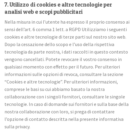
7. Utilizzo di cookies e altre tecnologie per
analisi web e scopi pubblicitari
Nella misura in cui l’utente ha espresso il proprio consenso ai
sensi dell’art. 6 comma 1 lett. a RGPD Utilizziamo i seguenti
cookies e altre tecnologie di terze parti sul nostro sito web.
Dopo la cessazione dello scopo e l’uso della rispettiva
tecnologia da parte nostra, i dati raccolti in questo contesto
vengono cancellati. Potete revocare il vostro consenso in
qualsiasi momento con effetto per il futuro. Per ulteriori
informazioni sulle opzioni di revoca, consultare la sezione
“Cookies e altre tecnologie”. Per ulteriori informazioni,
comprese le basi su cui abbiamo basato la nostra
collaborazione con i singoli fornitori, consultare le singole
tecnologie. In caso di domande sui fornitori e sulla base della
nostra collaborazione con loro, si prega di contattare
l’opzione di contatto descritta nella presente informativa
sulla privacy.