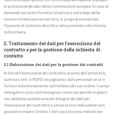
di protezione dei dati della Commissione europea. In caso di
domande sui nostri fornitori di servizi e sulla base della
nostra collaborazione con loro, si prega di contattare
l’opzione di contatto descritta nella presente informativa
sulla privacy.
2. Trattamento dei dati per l’esecuzione del
contratto e per la gestione della richiesta di
contatto
2.1 Elaborazione dei dati per la gestione dei contratti
Ai fini dell’esecuzione del contratto ai sensi dell’articolo 6,
comma 1 lett. b RGPD raccogliamo i dati personali se ce li
fornisci volontariamente nell’ambito del tuo ordine. I campi
obbligatori sono contrassegnati come tali perché in questi
casi abbiamo assolutamente bisogno dei dati per
l’esecuzione del contratto e senza la loro indicazione non
possiamo inviare l’ordine. I dati raccolti sono indicati nei