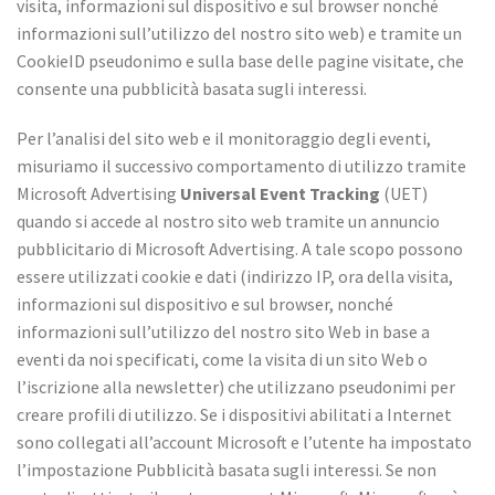
visita, informazioni sul dispositivo e sul browser nonché
informazioni sull’utilizzo del nostro sito web) e tramite un
CookieID pseudonimo e sulla base delle pagine visitate, che
consente una pubblicità basata sugli interessi.
Per l’analisi del sito web e il monitoraggio degli eventi,
misuriamo il successivo comportamento di utilizzo tramite
Microsoft Advertising
Universal Event Tracking
(UET)
quando si accede al nostro sito web tramite un annuncio
pubblicitario di Microsoft Advertising. A tale scopo possono
essere utilizzati cookie e dati (indirizzo IP, ora della visita,
informazioni sul dispositivo e sul browser, nonché
informazioni sull’utilizzo del nostro sito Web in base a
eventi da noi specificati, come la visita di un sito Web o
l’iscrizione alla newsletter) che utilizzano pseudonimi per
creare profili di utilizzo. Se i dispositivi abilitati a Internet
sono collegati all’account Microsoft e l’utente ha impostato
l’impostazione Pubblicità basata sugli interessi. Se non