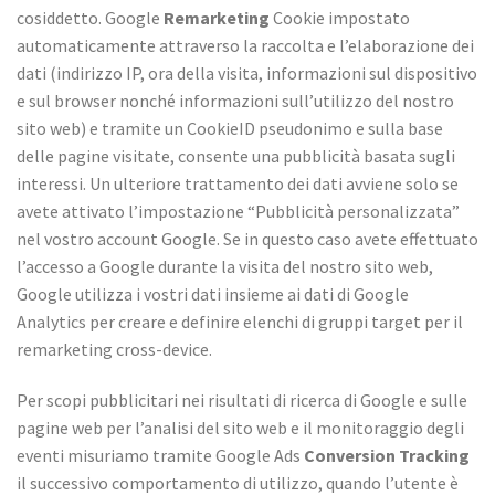
cosiddetto. Google
Remarketing
Cookie impostato
automaticamente attraverso la raccolta e l’elaborazione dei
dati (indirizzo IP, ora della visita, informazioni sul dispositivo
e sul browser nonché informazioni sull’utilizzo del nostro
sito web) e tramite un CookieID pseudonimo e sulla base
delle pagine visitate, consente una pubblicità basata sugli
interessi. Un ulteriore trattamento dei dati avviene solo se
avete attivato l’impostazione “Pubblicità personalizzata”
nel vostro account Google. Se in questo caso avete effettuato
l’accesso a Google durante la visita del nostro sito web,
Google utilizza i vostri dati insieme ai dati di Google
Analytics per creare e definire elenchi di gruppi target per il
remarketing cross-device.
Per scopi pubblicitari nei risultati di ricerca di Google e sulle
pagine web per l’analisi del sito web e il monitoraggio degli
eventi misuriamo tramite Google Ads
Conversion Tracking
il successivo comportamento di utilizzo, quando l’utente è