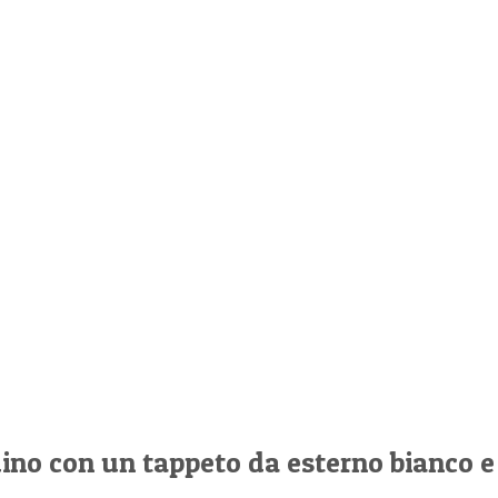
dino con un tappeto da esterno bianco e