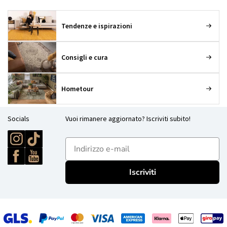
Tendenze e ispirazioni
Consigli e cura
Hometour
Socials
Vuoi rimanere aggiornato? Iscriviti subito!
E-mailadres
Iscriviti