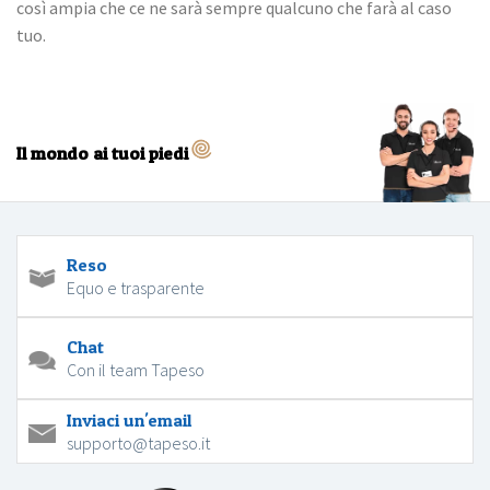
così ampia che ce ne sarà sempre qualcuno che farà al caso
tuo.
Il mondo ai tuoi piedi
Reso
Equo e trasparente
Chat
Con il team Tapeso
Inviaci un'email
supporto@tapeso.it