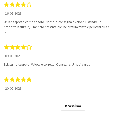
16-07-2023
Un bel tappeto come da foto. Anche la consegna è veloce. Essendo un
prodotto naturale, il tappeto presenta alcune protuberanze e pelucchi qua e
là.
09-06-2023
Bellissimo tappeto. Veloce e corretto. Consegna. Un po' caro...
20-02-2023
Prossimo