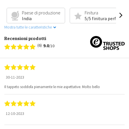
Paese di produzione
Finitura
India
5/5 finitura perfetta
Mostra tutte le caratteristiche
Recensioni prodotti
(6)
9.0
/10
30-11-2023
Il tappeto soddisfa pienamente le mie aspettative. Molto bello
12-10-2023