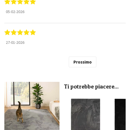
05-02-2026
27-01-2026
Prossimo
Ti potrebbe piacere...