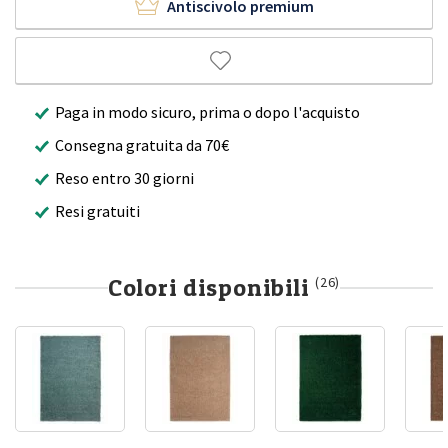
Antiscivolo premium
Paga in modo sicuro, prima o dopo l'acquisto
Consegna gratuita da 70€
Reso entro 30 giorni
Resi gratuiti
Colori disponibili
(26)