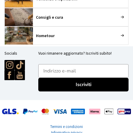
Consigli e cura
Hometour
Socials
Vuoi rimanere aggiornato? Iscriviti subito!
E-mailadres
Iscriviti
Termini e condizioni
Informativa privacy