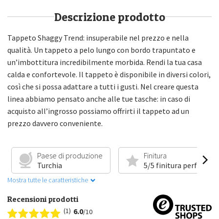
Descrizione prodotto
Tappeto Shaggy Trend: insuperabile nel prezzo e nella
qualità. Un tappeto a pelo lungo con bordo trapuntato e
un’imbottitura incredibilmente morbida. Rendi la tua casa
calda e confortevole. Il tappeto è disponibile in diversi colori,
così che si possa adattare a tutti i gusti. Nel creare questa
linea abbiamo pensato anche alle tue tasche: in caso di
acquisto all’ingrosso possiamo offrirti il tappeto ad un
prezzo davvero conveniente.
Paese di produzione
Finitura
Turchia
5/5 finitura perfetta
Mostra tutte le caratteristiche
Recensioni prodotti
(1)
6.0
/10