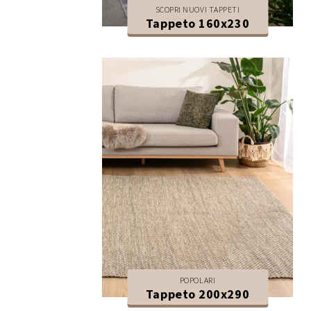
SCOPRI NUOVI TAPPETI
Tappeto 160x230
POPOLARI
Tappeto 200x290