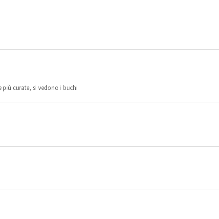
e più curate, si vedono i buchi