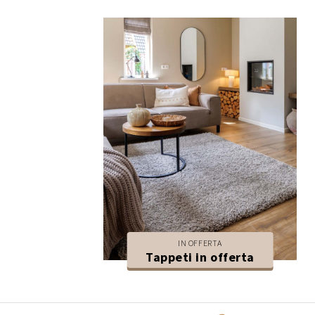
IN OFFERTA
Tappeti in offerta