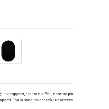
ioso tappeto, spesso e soffice, è ancora più
tappeti. Con la massima densità e un’altezza