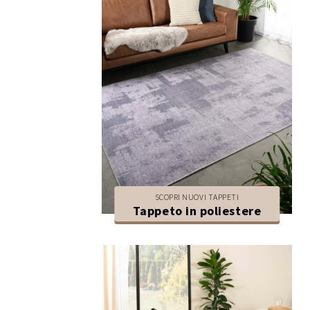
SCOPRI NUOVI TAPPETI
Tappeto in poliestere