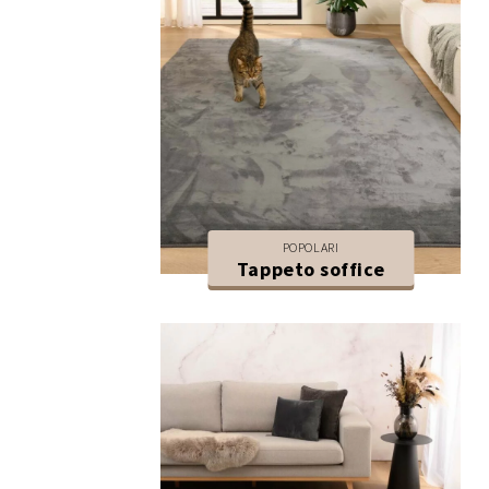
POPOLARI
Tappeto soffice