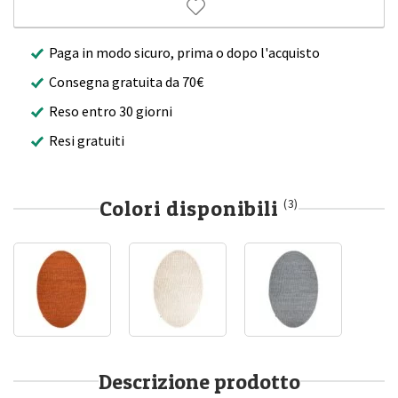
Paga in modo sicuro, prima o dopo l'acquisto
Consegna gratuita da 70€
Reso entro 30 giorni
Resi gratuiti
Colori disponibili
(3)
Descrizione prodotto