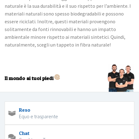
naturale è la sua durabilità e il suo rispetto per l’ambiente. I
materiali naturali sono spesso biodegradabili e possono
essere riciclati. Inoltre, questi materiali provengono
solitamente da fonti rinnovabili e hanno un impatto
ambientale minore rispetto ai materiali sintetici. Quindi,
naturalmente, scegli un tappeto in fibra naturale!
Il mondo ai tuoi piedi
Reso
Equo e trasparente
Chat