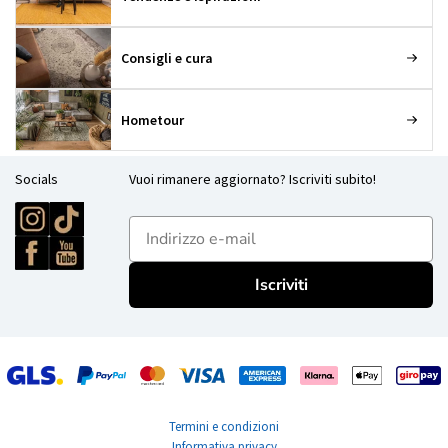
Consigli e cura
Hometour
Socials
Vuoi rimanere aggiornato? Iscriviti subito!
E-mailadres
Iscriviti
Termini e condizioni
Informativa privacy