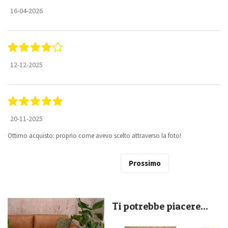
16-04-2026
12-12-2025
20-11-2025
Ottimo acquisto: proprio come avevo scelto attraverso la foto!
Prossimo
Ti potrebbe piacere...