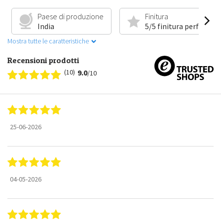
Paese di produzione
Finitura
India
5/5 finitura perfetta
Mostra tutte le caratteristiche
Recensioni prodotti
(10)
9.0
/10
25-06-2026
04-05-2026