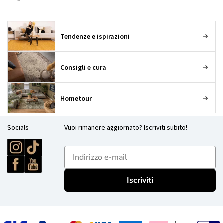
Tendenze e ispirazioni
Consigli e cura
Hometour
Socials
Vuoi rimanere aggiornato? Iscriviti subito!
E-mailadres
Iscriviti