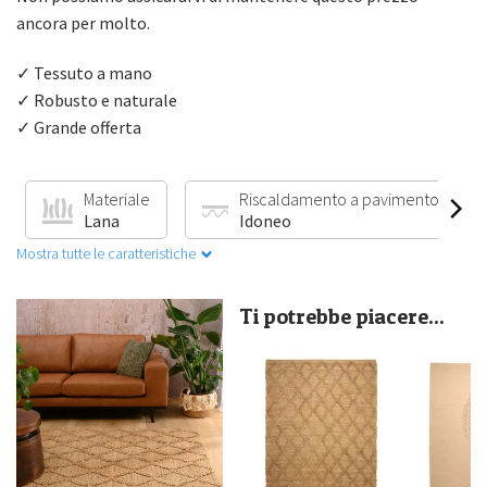
ancora per molto.
✓ Tessuto a mano
✓ Robusto e naturale
✓ Grande offerta
Materiale
Riscaldamento a pavimento
Lana
Idoneo
Mostra tutte le caratteristiche
Ti potrebbe piacere...