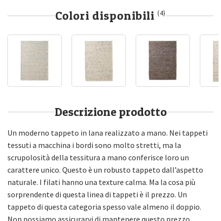
Colori disponibili
(4)
Descrizione prodotto
Un moderno tappeto in lana realizzato a mano. Nei tappeti
tessuti a macchina i bordi sono molto stretti, ma la
scrupolosità della tessitura a mano conferisce loro un
carattere unico. Questo è un robusto tappeto dall’aspetto
naturale. I filati hanno una texture calma. Ma la cosa più
sorprendente di questa linea di tappeti è il prezzo. Un
tappeto di questa categoria spesso vale almeno il doppio.
Non possiamo assicurarvi di mantenere questo prezzo