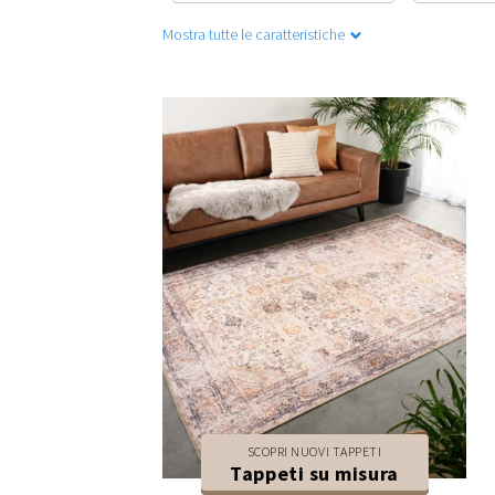
Mostra tutte le caratteristiche
SCOPRI NUOVI TAPPETI
Tappeti su misura