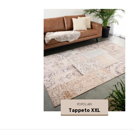
POPOLARI
Tappeto XXL