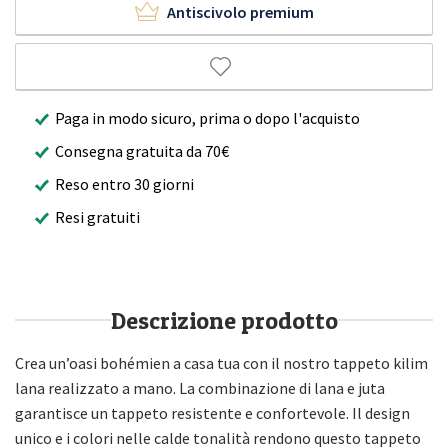
Antiscivolo premium
Paga in modo sicuro, prima o dopo l'acquisto
Consegna gratuita da 70€
Reso entro 30 giorni
Resi gratuiti
Descrizione prodotto
Crea un’oasi bohémien a casa tua con il nostro tappeto kilim
lana realizzato a mano. La combinazione di lana e juta
garantisce un tappeto resistente e confortevole. Il design
unico e i colori nelle calde tonalità rendono questo tappeto