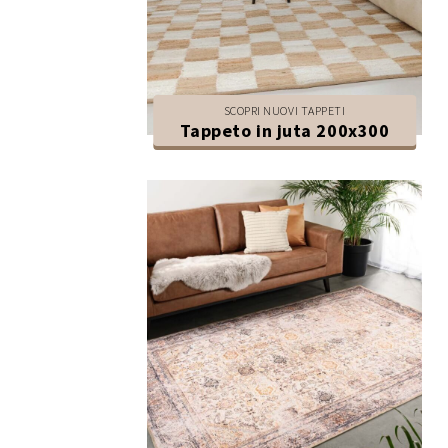
SCOPRI NUOVI TAPPETI
Tappeto in juta 200x300