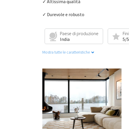
✓ Altissima qualità
✓ Durevole e robusto
Paese di produzione
Fin
India
5/5
Mostra tutte le caratteristiche