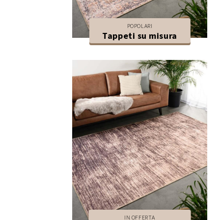
POPOLARI
Tappeti su misura
IN OFFERTA