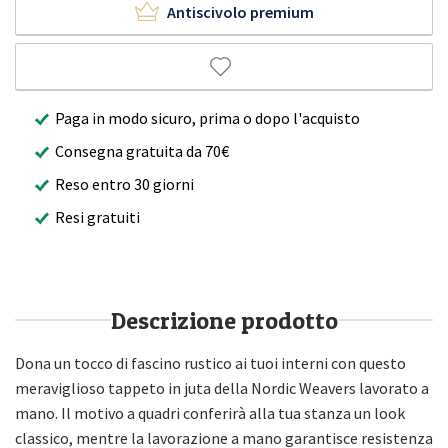
Antiscivolo premium
Paga in modo sicuro, prima o dopo l'acquisto
Consegna gratuita da 70€
Reso entro 30 giorni
Resi gratuiti
Descrizione prodotto
Dona un tocco di fascino rustico ai tuoi interni con questo
meraviglioso tappeto in juta della Nordic Weavers lavorato a
mano. Il motivo a quadri conferirà alla tua stanza un look
classico, mentre la lavorazione a mano garantisce resistenza