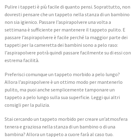
Pulire i tappeti è più facile di quanto pensi. Soprattutto, non
dovresti pensare che un tappeto nella stanza di un bambino
non sia igienico. Passare l’aspirapolvere una volta a
settimana è sufficiente per mantenere il tappeto pulito. E
passare l’aspirapolvere è facile perché la maggior parte dei
tappeti per la cameretta dei bambini sono a pelo raso:
l’aspirapolvere potrà quindi passare facilmente su di essi con
estrema facilità.
Preferisci comunque un tappeto morbido a pelo lungo?
Allora l’aspirapolvere è un ottimo modo per mantenerlo
pulito, ma puoi anche semplicemente tamponare un
tappeto a pelo lungo sulla sua superficie. Leggi qui altri
consigli per la pulizia.
Stai cercando un tappeto morbido per creare un’atmosfera
tenera e graziosa nella stanza di un bambino o di una
bambina? Allora un tappeto a cuore farà al caso tuo.