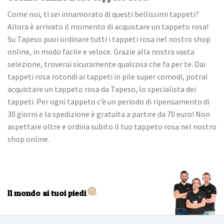
Come noi, ti sei innamorato di questi bellissimi tappeti?
Allora è arrivato il momento di acquistare un tappeto rosa!
Su Tapeso puoi ordinare tutti i tappeti rosa nel nostro shop
online, in modo facile e veloce. Grazie alla nostra vasta
selezione, troverai sicuramente qualcosa che fa per te. Dai
tappeti rosa rotondi ai tappeti in pile super comodi, potrai
acquistare un tappeto rosa da Tapeso, lo specialista dei
tappeti. Per ogni tappeto c’è un periodo di ripensamento di
30 giorni e la spedizione è gratuita a partire da 70 euro! Non
aspettare oltre e ordina subito il tuo tappeto rosa nel nostro
shop online.
Il mondo ai tuoi piedi