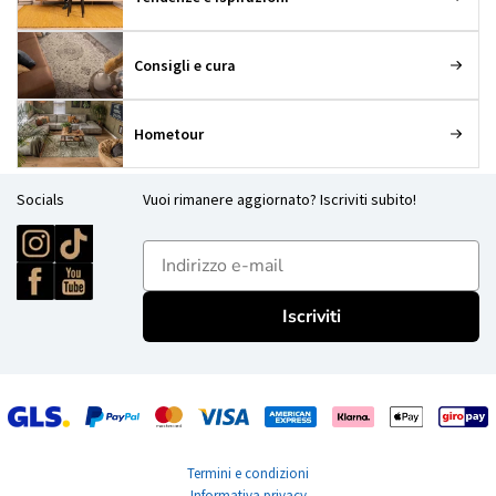
Consigli e cura
Hometour
Socials
Vuoi rimanere aggiornato? Iscriviti subito!
E-mailadres
Iscriviti
Termini e condizioni
Informativa privacy