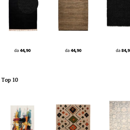
da
44,90
da
44,90
da
84,9
Top 10