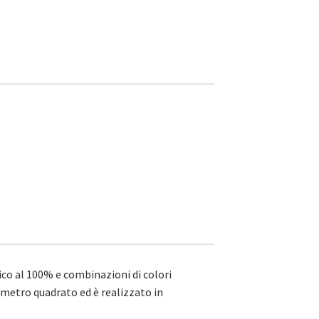
nico al 100% e combinazioni di colori
 metro quadrato ed è realizzato in