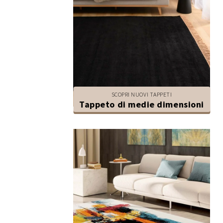
SCOPRI NUOVI TAPPETI
Tappeto di medie dimensioni