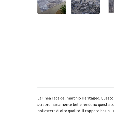
La linea Fade del marchio Heritaged. Questo 
straordinariamente belle rendono questa col
poliestere di alta qualità. Il tappeto ha un lu