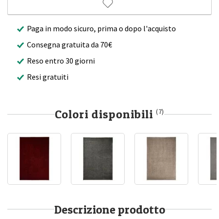
Paga in modo sicuro, prima o dopo l'acquisto
Consegna gratuita da 70€
Reso entro 30 giorni
Resi gratuiti
Colori disponibili
(7)
Descrizione prodotto