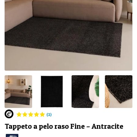
(1)
Tappeto a pelo raso Fine – Antracite
-45%