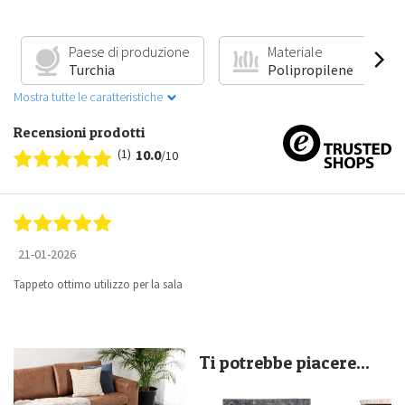
Paese di produzione
Materiale
Turchia
Polipropilene
Mostra tutte le caratteristiche
Recensioni prodotti
(1)
10.0
/10
21-01-2026
Tappeto ottimo utilizzo per la sala
Ti potrebbe piacere...