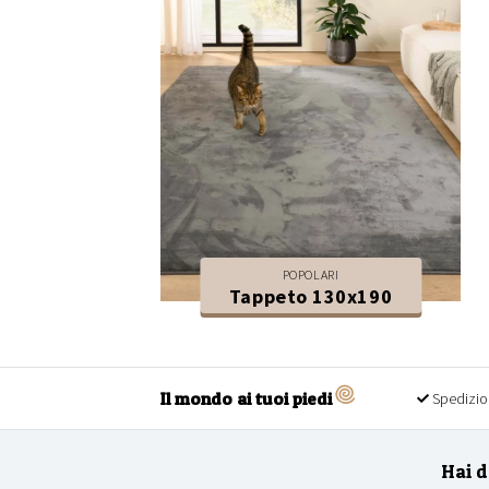
POPOLARI
Tappeto 130x190
Il mondo ai tuoi piedi
Spedizio
Hai 