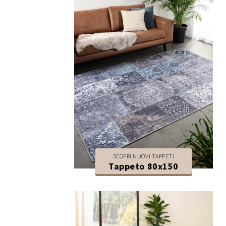
SCOPRI NUOVI TAPPETI
Tappeto 80x150