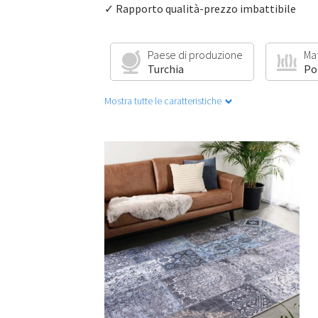
✓ Rapporto qualità-prezzo imbattibile
Paese di produzione
Ma
Turchia
Po
Mostra tutte le caratteristiche