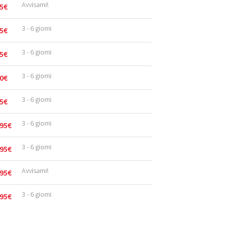
Avvisami!
5
€
3 - 6 giorni
5
€
3 - 6 giorni
5
€
3 - 6 giorni
0
€
3 - 6 giorni
5
€
3 - 6 giorni
95
€
3 - 6 giorni
95
€
Avvisami!
95
€
3 - 6 giorni
95
€