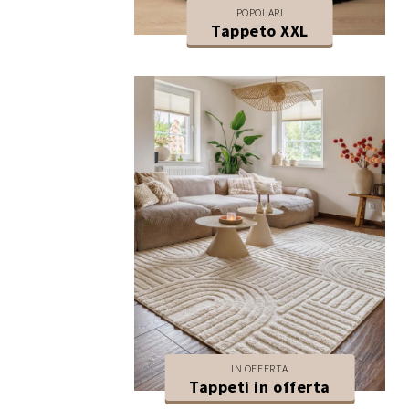
POPOLARI
Tappeto XXL
IN OFFERTA
Tappeti in offerta