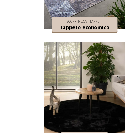
SCOPRI NUOVI TAPPETI
Tappeto economico