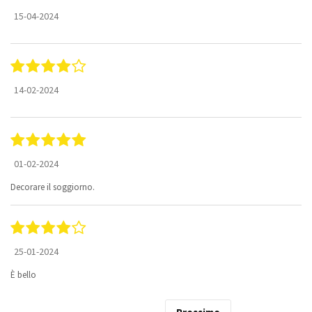
15-04-2024
14-02-2024
01-02-2024
Decorare il soggiorno.
25-01-2024
È bello