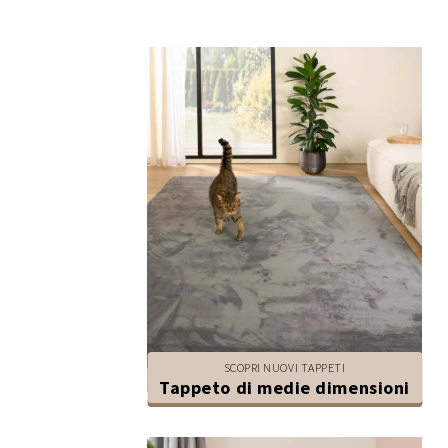
SCOPRI NUOVI TAPPETI
Tappeto di medie dimensioni