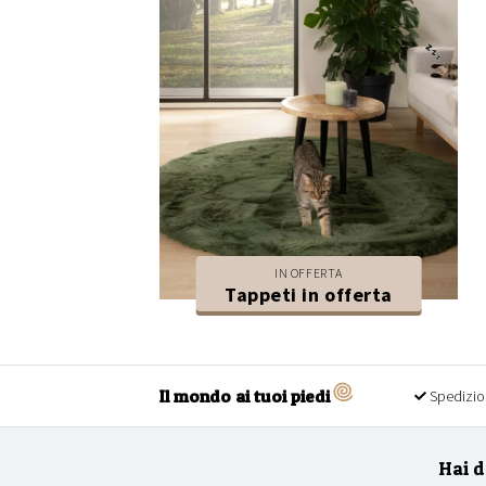
IN OFFERTA
Tappeti in offerta
Il mondo ai tuoi piedi
Spedizio
Hai 