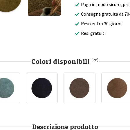
Paga in modo sicuro, pri
Consegna gratuita da 70
Reso entro 30 giorni
Resi gratuiti
Colori disponibili
(26)
Descrizione prodotto