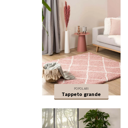
POPOLARI
Tappeto grande