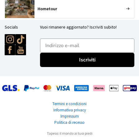
Hometour
Socials
Vuoi rimanere aggiornato? Iscriviti subito!
E-mailadres
Iscriviti
Termini e condizioni
Informativa privacy
Impressum
Politica di recesso
Tapeso: il mondo ai tuoi piedi