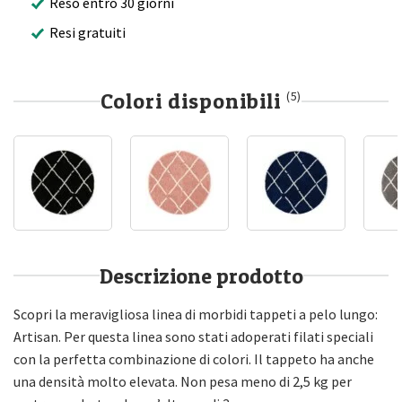
Reso entro 30 giorni
Resi gratuiti
Colori disponibili
(5)
Descrizione prodotto
Scopri la meravigliosa linea di morbidi tappeti a pelo lungo:
Artisan. Per questa linea sono stati adoperati filati speciali
con la perfetta combinazione di colori. Il tappeto ha anche
una densità molto elevata. Non pesa meno di 2,5 kg per