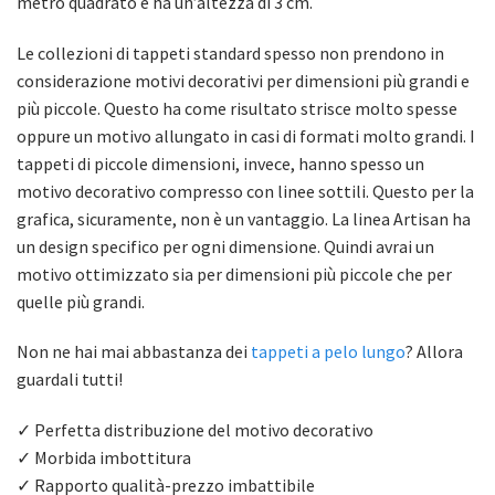
metro quadrato e ha un’altezza di 3 cm.
Le collezioni di tappeti standard spesso non prendono in
considerazione motivi decorativi per dimensioni più grandi e
più piccole. Questo ha come risultato strisce molto spesse
oppure un motivo allungato in casi di formati molto grandi. I
tappeti di piccole dimensioni, invece, hanno spesso un
motivo decorativo compresso con linee sottili. Questo per la
grafica, sicuramente, non è un vantaggio. La linea Artisan ha
un design specifico per ogni dimensione. Quindi avrai un
motivo ottimizzato sia per dimensioni più piccole che per
quelle più grandi.
Non ne hai mai abbastanza dei
tappeti a pelo lungo
? Allora
guardali tutti!
✓ Perfetta distribuzione del motivo decorativo
✓ Morbida imbottitura
✓ Rapporto qualità-prezzo imbattibile