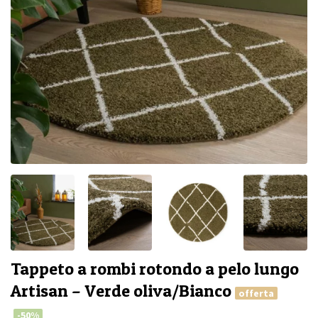
Tappeto a rombi rotondo a pelo lungo
Artisan – Verde oliva/Bianco
offerta
-50%