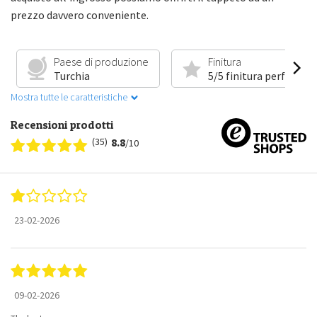
prezzo davvero conveniente.
Paese di produzione
Finitura
Turchia
5/5 finitura perfetta
Mostra tutte le caratteristiche
Recensioni prodotti
(35)
8.8
/10
23-02-2026
09-02-2026