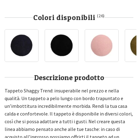
Colori disponibili
(26)
Descrizione prodotto
Tappeto Shaggy Trend: insuperabile nel prezzo e nella
qualità. Un tappeto a pelo lungo con bordo trapuntato e
un’imbottitura incredibilmente morbida. Rendi la tua casa
calda e confortevole. Il tappeto è disponibile in diversi colori,
così che si possa adattare a tutti i gusti. Nel creare questa
linea abbiamo pensato anche alle tue tasche: in caso di
acquisto all’ingrosso possiamo offrirti il tappeto ad un