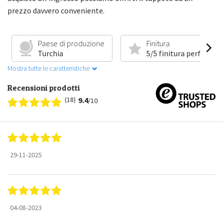
prezzo davvero conveniente.
Paese di produzione
Finitura
Turchia
5/5 finitura perfetta
Mostra tutte le caratteristiche
Recensioni prodotti
(18)
9.4
/10
29-11-2025
04-08-2023