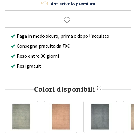
Antiscivolo premium
Paga in modo sicuro, prima o dopo l'acquisto
Consegna gratuita da 70€
Reso entro 30 giorni
Resi gratuiti
Colori disponibili
(4)