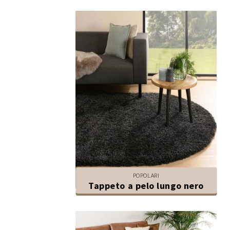
POPOLARI
Tappeto a pelo lungo nero