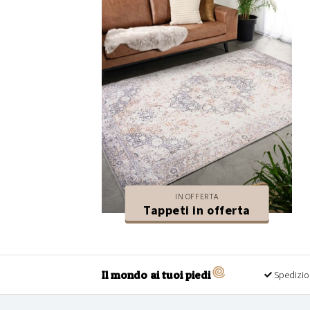
IN OFFERTA
Tappeti in offerta
Il mondo ai tuoi piedi
Spedizio