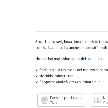
Scopri la meravigliosa linea di morbidi tappe
colori. Il tappeto ha anche una densità molt
Non ne hai mai abbastanza dei
tappeti a pe
✓ Perfetta distribuzione del motivo decora
✓ Morbida imbottitura
✓ Rapporto qualità-prezzo imbattibile
Paese di produzione
Ma
Turchia
Po