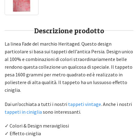
Descrizione prodotto
La linea Fade del marchio Heritaged. Questo design
particolare si basa sui tappeti dell’antica Persia. Design unico
al 100% e combinazioni di colori straordinariamente belle
rendono questa collezione un qualcosa di speciale. Il tappeto
pesa 1600 grammi per metro quadrato ed è realizzato in
poliestere di alta qualità. Il tappeto ha un lussuoso effetto
ciniglia.
Dai un’occhiata a tutti i nostri
tappeti vintage
. Anche i nostri
tappeti in ciniglia
sono interessanti.
✓ Colori & Design meravigliosi
✓ Effetto ciniglia