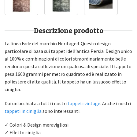
Descrizione prodotto
La linea Fade del marchio Heritaged. Questo design
particolare si basa sui tappeti dell’antica Persia. Design unico
al 100% e combinazioni di colori straordinariamente belle
rendono questa collezione un qualcosa di speciale. Il tappeto
pesa 1600 grammi per metro quadrato ed è realizzato in
poliestere di alta qualità. Il tappeto ha un lussuoso effetto
ciniglia.
Dai un’occhiata a tutti i nostri
tappeti vintage
. Anche i nostri
tappeti in ciniglia
sono interessanti.
✓ Colori & Design meravigliosi
✓ Effetto ciniglia