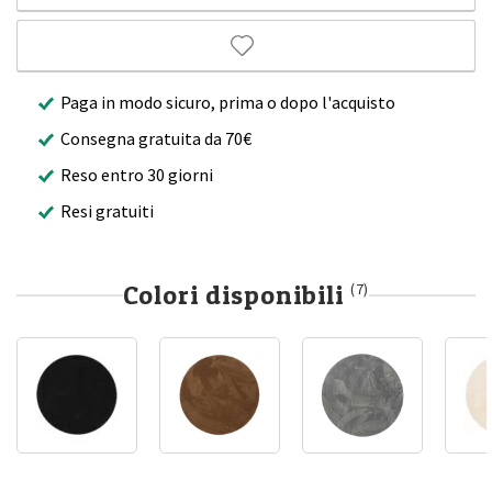
Paga in modo sicuro, prima o dopo l'acquisto
Consegna gratuita da 70€
Reso entro 30 giorni
Resi gratuiti
Colori disponibili
(7)