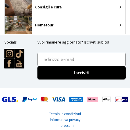
Consigli e cura
Hometour
Socials
Vuoi rimanere aggiornato? Iscriviti subito!
E-mailadres
Iscriviti
Termini e condizioni
Informativa privacy
Impressum