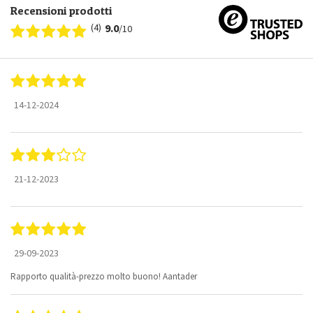
Recensioni prodotti
(4)
9.0
/10
14-12-2024
21-12-2023
29-09-2023
Rapporto qualità-prezzo molto buono! Aantader