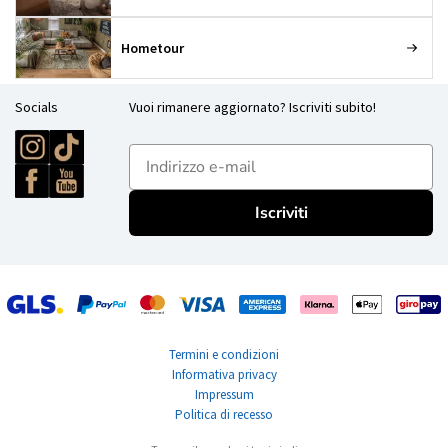
Hometour
Socials
Vuoi rimanere aggiornato? Iscriviti subito!
E-mailadres
Iscriviti
Termini e condizioni
Informativa privacy
Impressum
Politica di recesso