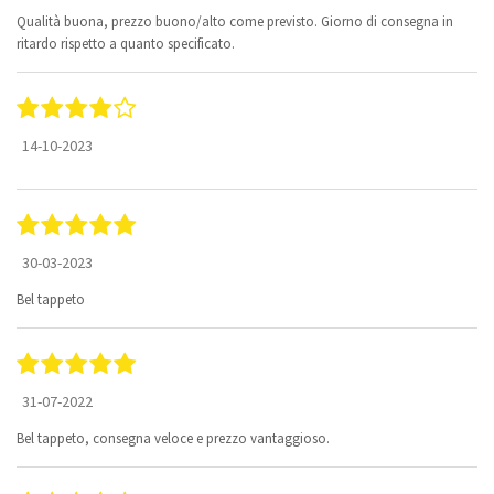
Qualità buona, prezzo buono/alto come previsto. Giorno di consegna in
ritardo rispetto a quanto specificato.
14-10-2023
30-03-2023
Bel tappeto
31-07-2022
Bel tappeto, consegna veloce e prezzo vantaggioso.