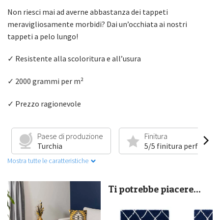
Non riesci mai ad averne abbastanza dei tappeti
meravigliosamente morbidi? Dai un’occhiata ai nostri
tappeti a pelo lungo!
✓ Resistente alla scoloritura e all’usura
✓ 2000 grammi per m²
✓ Prezzo ragionevole
Paese di produzione
Finitura
Turchia
5/5 finitura perfetta
Mostra tutte le caratteristiche
Ti potrebbe piacere...