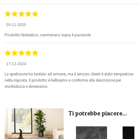
03-11-2025
Prodotto fantastico..camminarci sopra è piacevole
17-12-2024
La spedizione ha tardato ad arrivare, ma il servizio clienti è stato tempestoso
nella risposta. Il prodotto è bellissimo e conforme alla descrizione per
morbidezza e dimensioni.
Ti potrebbe piacere...