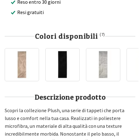
Reso entro 30 giorni
Resi gratuiti
Colori disponibili
(7)
Descrizione prodotto
Scopri la collezione Plush, una serie di tappeti che porta
lusso e comfort nella tua casa. Realizzati in poliestere
microfibra, un materiale di alta qualità con una texture
incredibilmente morbida. Nonostante il pelo basso, il