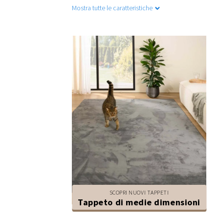
Mostra tutte le caratteristiche
SCOPRI NUOVI TAPPETI
Tappeto di medie dimensioni