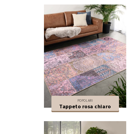
POPOLARI
Tappeto rosa chiaro