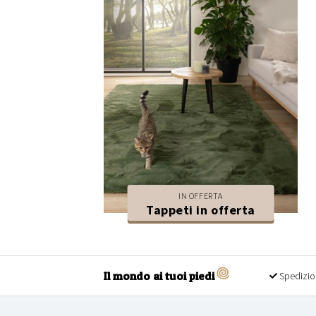
IN OFFERTA
Tappeti in offerta
Il mondo ai tuoi piedi
Spedizio