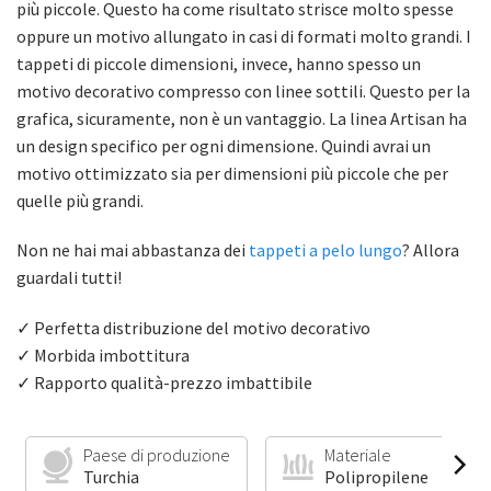
più piccole. Questo ha come risultato strisce molto spesse
oppure un motivo allungato in casi di formati molto grandi. I
tappeti di piccole dimensioni, invece, hanno spesso un
motivo decorativo compresso con linee sottili. Questo per la
grafica, sicuramente, non è un vantaggio. La linea Artisan ha
un design specifico per ogni dimensione. Quindi avrai un
motivo ottimizzato sia per dimensioni più piccole che per
quelle più grandi.
Non ne hai mai abbastanza dei
tappeti a pelo lungo
? Allora
guardali tutti!
✓ Perfetta distribuzione del motivo decorativo
✓ Morbida imbottitura
✓ Rapporto qualità-prezzo imbattibile
Paese di produzione
Materiale
Turchia
Polipropilene