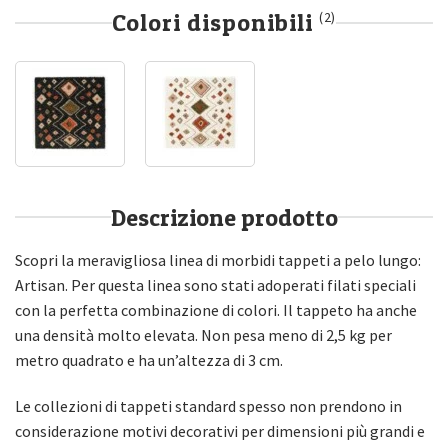
Colori disponibili
(2)
Descrizione prodotto
Scopri la meravigliosa linea di morbidi tappeti a pelo lungo:
Artisan. Per questa linea sono stati adoperati filati speciali
con la perfetta combinazione di colori. Il tappeto ha anche
una densità molto elevata. Non pesa meno di 2,5 kg per
metro quadrato e ha un’altezza di 3 cm.
Le collezioni di tappeti standard spesso non prendono in
considerazione motivi decorativi per dimensioni più grandi e