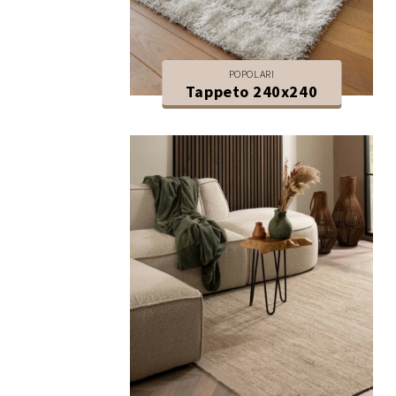
POPOLARI
Tappeto 240x240