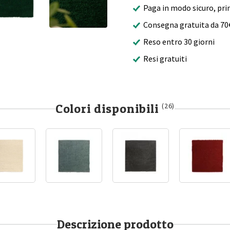
Paga in modo sicuro, pri
Consegna gratuita da 70
Reso entro 30 giorni
Resi gratuiti
Colori disponibili
(26)
Descrizione prodotto