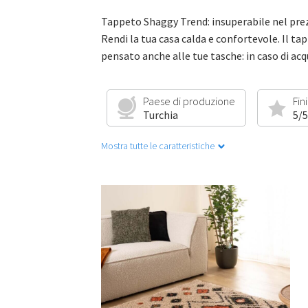
Tappeto Shaggy Trend: insuperabile nel prez
Rendi la tua casa calda e confortevole. Il tap
pensato anche alle tue tasche: in caso di ac
Paese di produzione
Fin
Turchia
5/5
Mostra tutte le caratteristiche