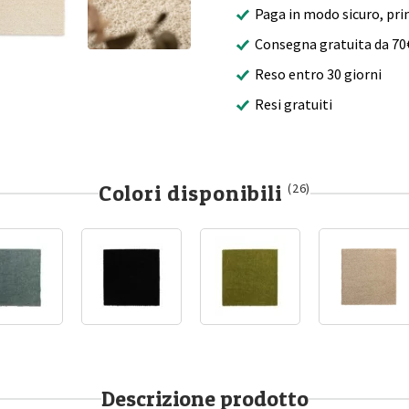
Paga in modo sicuro, pri
Consegna gratuita da 70
Reso entro 30 giorni
Resi gratuiti
Colori disponibili
(26)
Descrizione prodotto