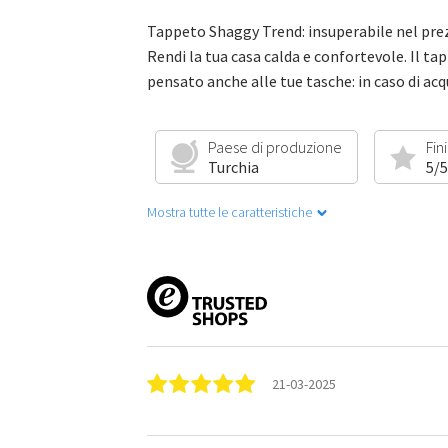
Tappeto Shaggy Trend: insuperabile nel prez
Rendi la tua casa calda e confortevole. Il tap
pensato anche alle tue tasche: in caso di ac
Paese di produzione
Fin
Turchia
5/5
Mostra tutte le caratteristiche
21-03-2025