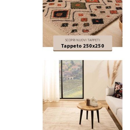
SCOPRI NUOVI TAPPETI
Tappeto 250x250