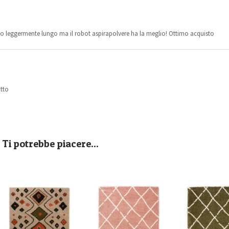
elo leggermente lungo ma il robot aspirapolvere ha la meglio! Ottimo acquisto
otto
Ti potrebbe piacere...