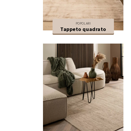
POPOLARI
Tappeto quadrato