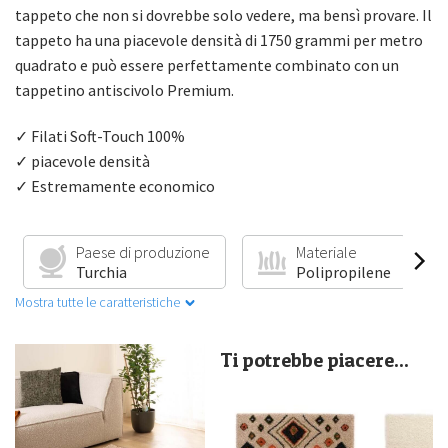
tappeto che non si dovrebbe solo vedere, ma bensì provare. Il
tappeto ha una piacevole densità di 1750 grammi per metro
quadrato e può essere perfettamente combinato con un
tappetino antiscivolo Premium.
✓ Filati Soft-Touch 100%
✓ piacevole densità
✓ Estremamente economico
Paese di produzione
Materiale
Turchia
Polipropilene
Mostra tutte le caratteristiche
Ti potrebbe piacere...