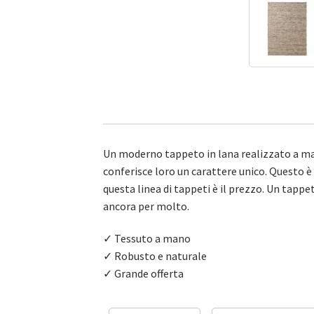
Un moderno tappeto in lana realizzato a man
conferisce loro un carattere unico. Questo è
questa linea di tappeti è il prezzo. Un tap
ancora per molto.
✓ Tessuto a mano
✓ Robusto e naturale
✓ Grande offerta