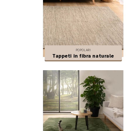
POPOLARI
Tappeti in fibra naturale