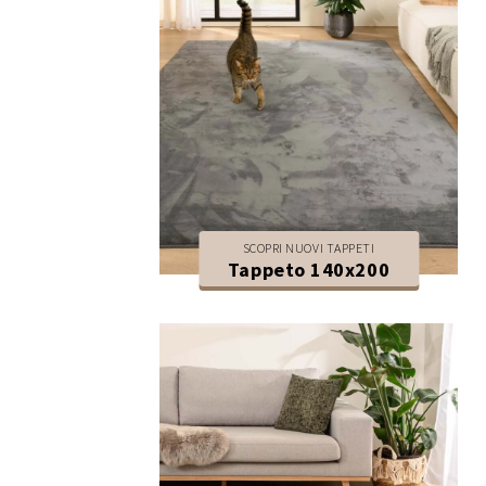
SCOPRI NUOVI TAPPETI
Tappeto 140x200