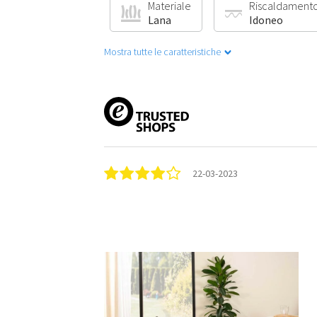
Materiale
Riscaldamento
Lana
Idoneo
Mostra tutte le caratteristiche
22-03-2023