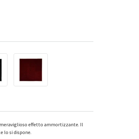
 meraviglioso effetto ammortizzante. Il
e lo si dispone.