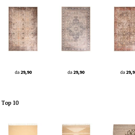
da
29,90
da
29,90
da
29,9
Top 10