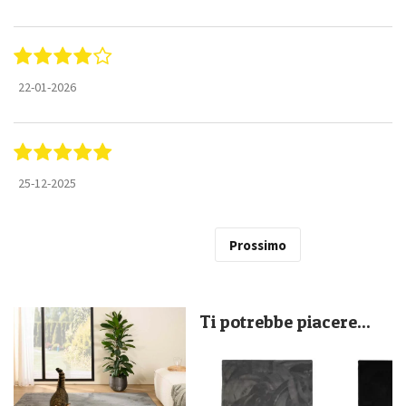
22-01-2026
25-12-2025
Prossimo
Ti potrebbe piacere...