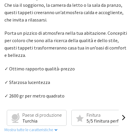
Che sia il soggiorno, la camera da letto o la sala da pranzo,
questi tappeti creeranno un’atmosfera calda e accogliente,
che invita a rilassarsi.
Porta un pizzico di atmosfera nella tua abitazione. Concepiti
per coloro che sono alla ricerca della qualità e dello stile,
questi tappeti trasformeranno casa tua in un’oasi di comfort
e bellezza.
✓ Ottimo rapporto qualità-prezzo
✓ Sfarzosa lucentezza
✓ 2600 gr per metro quadrato
Paese di produzione
Finitura
Turchia
5/5 finitura perfetta
Mostra tutte le caratteristiche