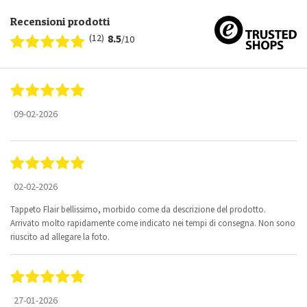
Recensioni prodotti
(12)
8.5
/10
09-02-2026
02-02-2026
Tappeto Flair bellissimo, morbido come da descrizione del prodotto.
Arrivato molto rapidamente come indicato nei tempi di consegna. Non sono
riuscito ad allegare la foto.
27-01-2026