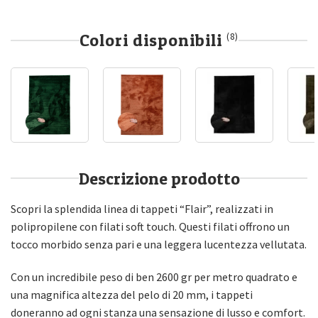
Colori disponibili
(8)
Descrizione prodotto
Scopri la splendida linea di tappeti “Flair”, realizzati in
polipropilene con filati soft touch. Questi filati offrono un
tocco morbido senza pari e una leggera lucentezza vellutata.
Con un incredibile peso di ben 2600 gr per metro quadrato e
una magnifica altezza del pelo di 20 mm, i tappeti
doneranno ad ogni stanza una sensazione di lusso e comfort.