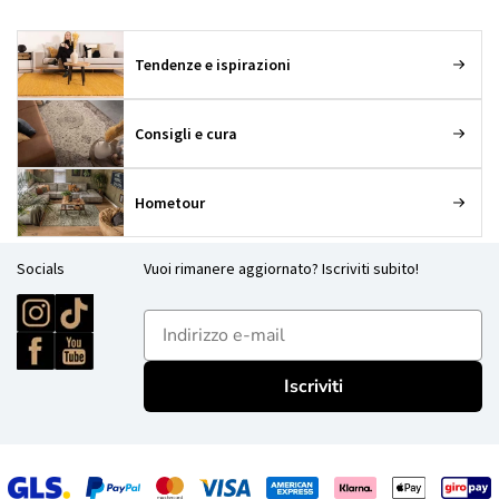
Tendenze e ispirazioni
Consigli e cura
Hometour
Socials
Vuoi rimanere aggiornato? Iscriviti subito!
E-mailadres
Iscriviti