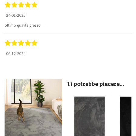
24-01-2025
ottimo qualita prezzo
06-12-2024
Ti potrebbe piacere...