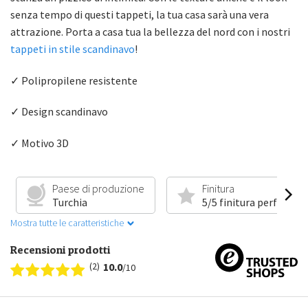
senza tempo di questi tappeti, la tua casa sarà una vera
attrazione. Porta a casa tua la bellezza del nord con i nostri
tappeti in stile scandinavo
!
✓ Polipropilene resistente
✓ Design scandinavo
✓ Motivo 3D
Paese di produzione
Finitura
Turchia
5/5 finitura perfetta
Mostra tutte le caratteristiche
Recensioni prodotti
(2)
10.0
/10