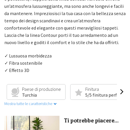
un’atmosfera lussureggiante, ma sono anche longevi e facili
da mantenere. Impreziosisci la tua casa con la bellezza senza
tempo dei design scandinavi e crea un’atmosfera
confortevole ed elegante con questi meravigliosi tappeti.
Lascia che la linea Contour porti il tuo arredamento ad un
nuovo livello e goditi il comfort e lo stile che ha da offrirti.
✓ Lussuosa morbidezza
✓ Fibra sostenibile
✓ Effetto 3D
Paese di produzione
Finitura
Turchia
5/5 finitura perfetta
Mostra tutte le caratteristiche
Ti potrebbe piacere...